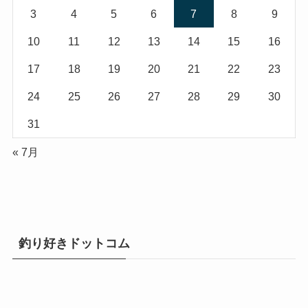
3
4
5
6
7
8
9
10
11
12
13
14
15
16
17
18
19
20
21
22
23
24
25
26
27
28
29
30
31
« 7月
釣り好きドットコム