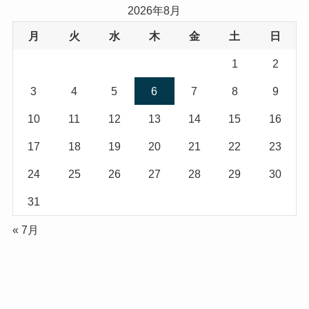
2026年8月
月
火
水
木
金
土
日
1
2
3
4
5
6
7
8
9
10
11
12
13
14
15
16
17
18
19
20
21
22
23
24
25
26
27
28
29
30
31
« 7月