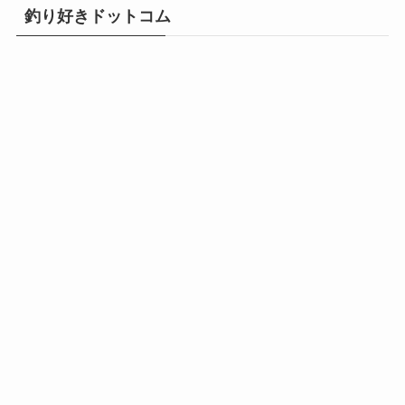
釣り好きドットコム