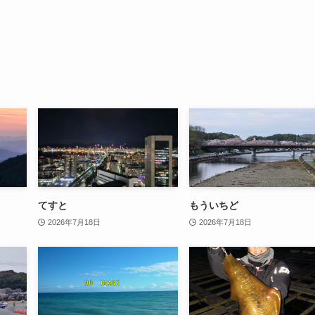
てすと
もういちど
2026年7月18日
2026年7月18日