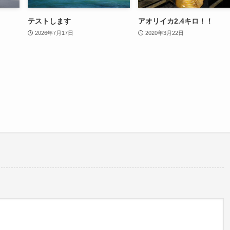
テストします
アオリイカ2.4キロ！！
2026年7月17日
2020年3月22日