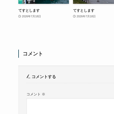
てすとします
てすとします
2026年7月18日
2026年7月18日
コメント
コメントする
コメント
※