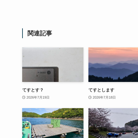
関連記事
てすとす？
てすとします
2026年7月19日
2026年7月18日