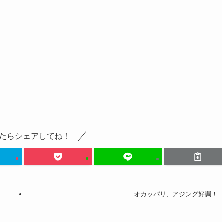
たらシェアしてね！
オカッパリ、アジング好調！