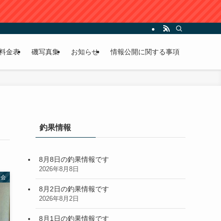
料金表
磯写真集
お知らせ
情報公開に関する事項
釣果情報
8月8日の釣果情報です
2026年8月8日
大会
8月2日の釣果情報です
2026年8月2日
8月1日の釣果情報です