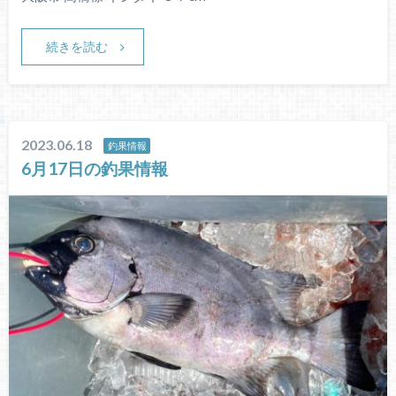
続きを読む
2023.06.18
釣果情報
6月17日の釣果情報